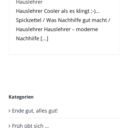
Hauslehrer
Hauslehrer Cooler als es klingt ;-)...
Spickzettel / Was Nachhilfe gut macht /
Hauslehrer Hauslehrer – moderne
Nachhilfe [...]
Kategorien
Ende gut, alles gut!
Früh übt sich …