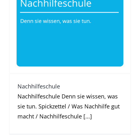
Nachhilfeschule
Was Nachhilfe gut macht
Nachhilfeschule
Nachhilfeschule Denn sie wissen, was
sie tun. Spickzettel / Was Nachhilfe gut
macht / Nachhilfeschule [...]