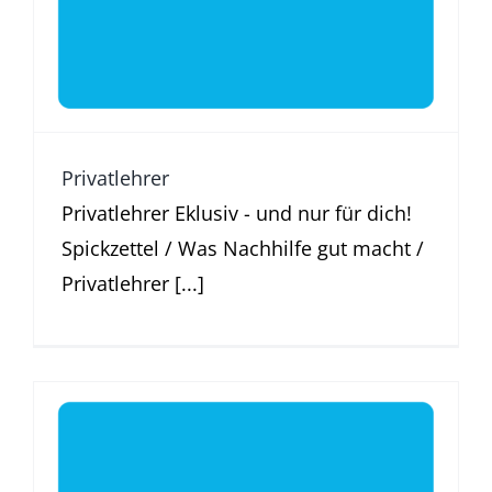
Privatlehrer
Privatlehrer Eklusiv - und nur für dich!
Spickzettel / Was Nachhilfe gut macht /
Privatlehrer [...]