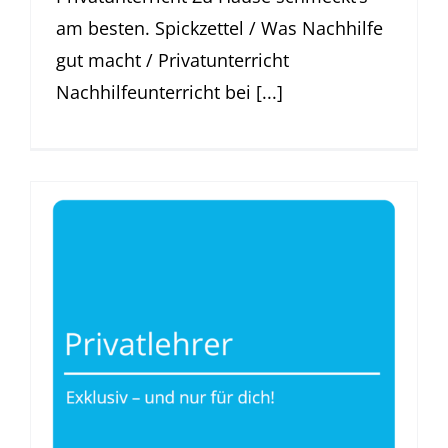
am besten. Spickzettel / Was Nachhilfe
gut macht / Privatunterricht
Nachhilfeunterricht bei [...]
Privatlehrer
Was Nachhilfe gut macht