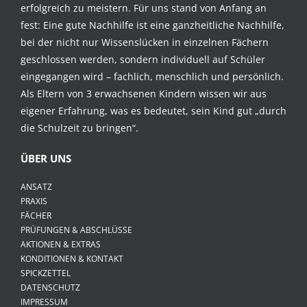
erfolgreich zu meistern. Für uns stand von Anfang an
fest: Eine gute Nachhilfe ist eine ganzheitliche Nachhilfe,
bei der nicht nur Wissenslücken in einzelnen Fächern
geschlossen werden, sondern individuell auf Schüler
eingegangen wird – fachlich, menschlich und persönlich.
Als Eltern von 3 erwachsenen Kindern wissen wir aus
eigener Erfahrung, was es bedeutet, sein Kind gut „durch
die Schulzeit zu bringen“.
ÜBER UNS
ANSATZ
PRAXIS
FÄCHER
PRÜFUNGEN & ABSCHLÜSSE
AKTIONEN & EXTRAS
KONDITIONEN & KONTAKT
SPICKZETTEL
DATENSCHUTZ
IMPRESSUM