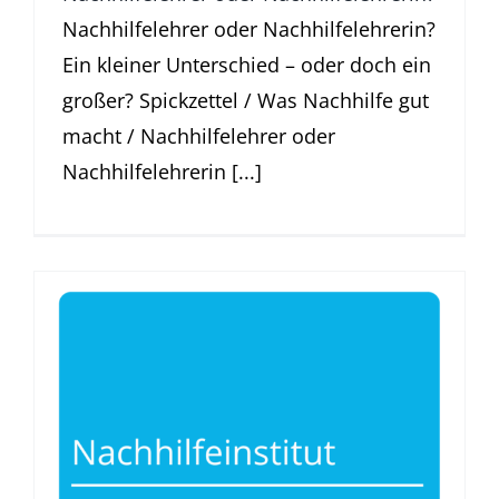
Nachhilfelehrer oder Nachhilfelehrerin?
Ein kleiner Unterschied – oder doch ein
großer? Spickzettel / Was Nachhilfe gut
macht / Nachhilfelehrer oder
Nachhilfelehrerin [...]
Nachhilfeinstitut