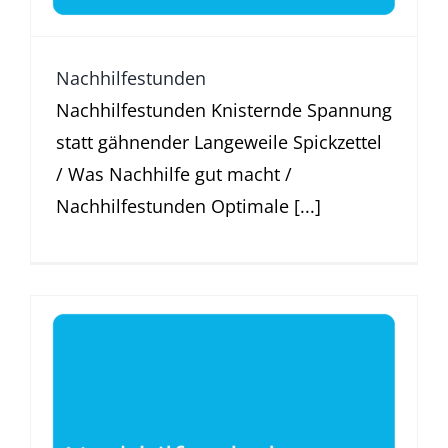
Nachhilfestunden
Nachhilfestunden Knisternde Spannung
statt gähnender Langeweile Spickzettel
/ Was Nachhilfe gut macht /
Nachhilfestunden Optimale [...]