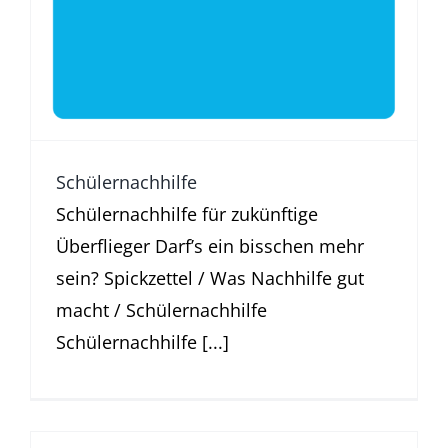
Schülernachhilfe
Schülernachhilfe für zukünftige
Überflieger Darf’s ein bisschen mehr
sein? Spickzettel / Was Nachhilfe gut
macht / Schülernachhilfe
Schülernachhilfe [...]