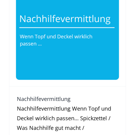
Nachhilfevermittlung
Was Nachhilfe gut macht
Nachhilfevermittlung
Nachhilfe­vermittlung Wenn Topf und
Deckel wirklich passen… Spickzettel /
Was Nachhilfe gut macht /