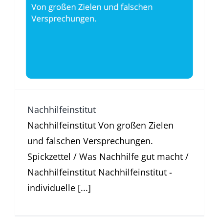
Was Nachhilfe gut macht
Nachhilfeinstitut
Nachhilfeinstitut Von großen Zielen
und falschen Versprechungen.
Spickzettel / Was Nachhilfe gut macht /
Nachhilfeinstitut Nachhilfeinstitut -
individuelle [...]