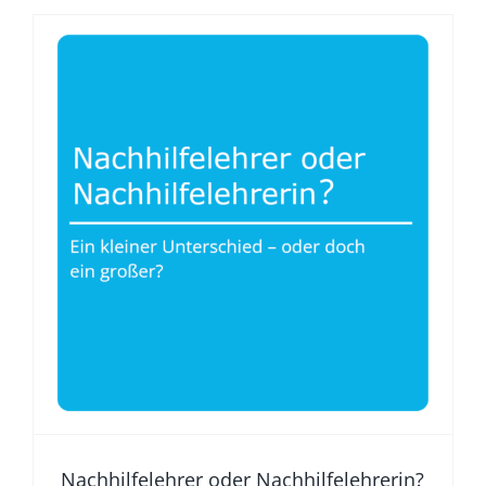
Nachhilfelehrer oder
Nachhilfelehrerin?
Was Nachhilfe gut macht
Nachhilfelehrer oder Nachhilfelehrerin?