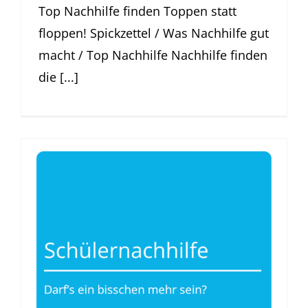
Top Nachhilfe finden Toppen statt
floppen! Spickzettel / Was Nachhilfe gut
macht / Top Nachhilfe Nachhilfe finden
die [...]
Schülernachhilfe
Was Nachhilfe gut macht