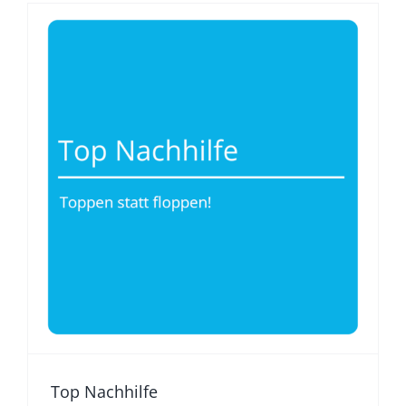
Top Nachhilfe
Was Nachhilfe gut macht
Top Nachhilfe