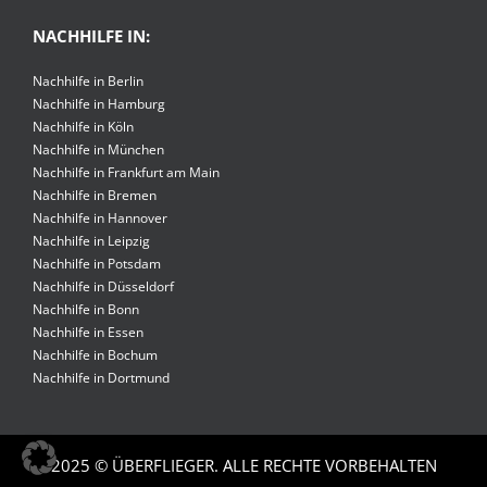
NACHHILFE IN:
Nachhilfe in Berlin
Nachhilfe in Hamburg
Nachhilfe in Köln
Nachhilfe in München
Nachhilfe in Frankfurt am Main
Nachhilfe in Bremen
Nachhilfe in Hannover
Nachhilfe in Leipzig
Nachhilfe in Potsdam
Nachhilfe in Düsseldorf
Nachhilfe in Bonn
Nachhilfe in Essen
Nachhilfe in Bochum
Nachhilfe in Dortmund
2025 © ÜBERFLIEGER. ALLE RECHTE VORBEHALTEN