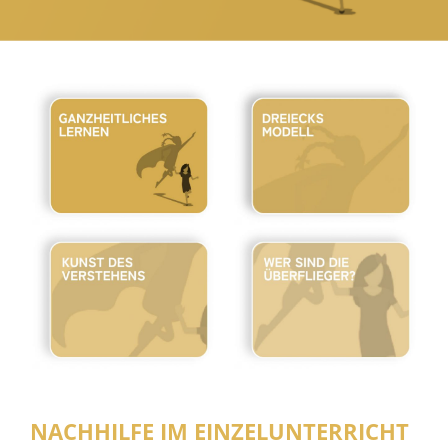
NACHHILFE IM EINZELUNTERRICHT