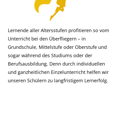
Lernende aller Altersstufen profitieren so vom
Unterricht bei den Überfliegern – in
Grundschule, Mittelstufe oder Oberstufe und
sogar während des Studiums oder der
Berufsausbildung. Denn durch individuellen
und ganzheitlichen Einzelunterricht helfen wir
unseren Schülern zu langfristigem Lernerfolg.