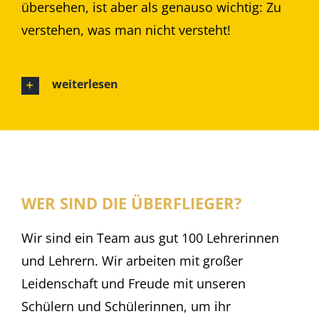
übersehen, ist aber als genauso wichtig: Zu
verstehen, was man nicht versteht!
weiterlesen
WER SIND DIE ÜBERFLIEGER?
Wir sind ein Team aus gut 100 Lehrerinnen
und Lehrern. Wir arbeiten mit großer
Leidenschaft und Freude mit unseren
Schülern und Schülerinnen, um ihr