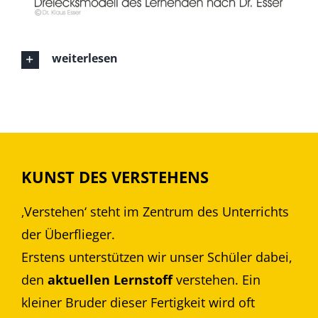
weiterlesen
KUNST DES VERSTEHENS
‚Verstehen‘ steht im Zentrum des Unterrichts
der Überflieger.
Erstens unterstützen wir unser Schüler dabei,
den
aktuellen Lernstoff
verstehen. Ein
kleiner Bruder dieser Fertigkeit wird oft