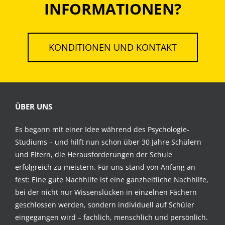
INFORMATIONEN?
KONDITIONEN UND KONTAKT
ÜBER UNS
Es begann mit einer Idee während des Psychologie-
Studiums – und hilft nun schon über 30 Jahre Schülern
und Eltern, die Herausforderungen der Schule
erfolgreich zu meistern. Für uns stand von Anfang an
fest: Eine gute Nachhilfe ist eine ganzheitliche Nachhilfe,
bei der nicht nur Wissenslücken in einzelnen Fächern
geschlossen werden, sondern individuell auf Schüler
eingegangen wird – fachlich, menschlich und persönlich.