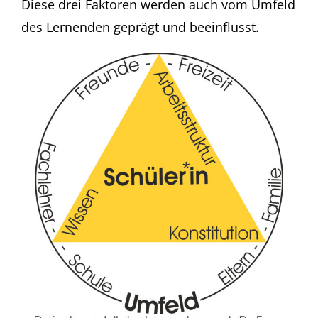
Diese drei Faktoren werden auch vom Umfeld
des Lernenden geprägt und beeinflusst.