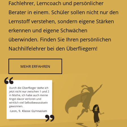
Fachlehrer, Lerncoach und persönlicher
Berater in einem. Schüler sollen nicht nur den
Lernstoff verstehen, sondern eigene Stärken
erkennen und eigene Schwächen
überwinden. Finden Sie Ihren persönlichen
Nachhilfelehrer bei den Überfliegern!
MEHR ERFAHREN