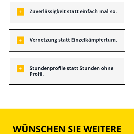
Zuverlässigkeit statt einfach-mal-so.
Vernetzung statt Einzelkämpfertum.
Stundenprofile statt Stunden ohne
Profil.
WÜNSCHEN SIE WEITERE