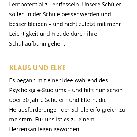
Lernpotential zu entfesseln. Unsere Schüler
sollen in der Schule besser werden und
besser bleiben – und nicht zuletzt mit mehr
Leichtigkeit und Freude durch ihre
Schullaufbahn gehen.
KLAUS UND ELKE
Es begann mit einer Idee während des
Psychologie-Studiums – und hilft nun schon
über 30 Jahre Schülern und Eltern, die
Herausforderungen der Schule erfolgreich zu
meistern. Für uns ist es zu einem
Herzensanliegen geworden.