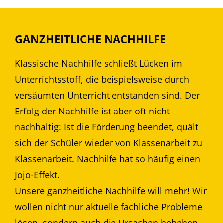
GANZHEITLICHE NACHHILFE
Klassische Nachhilfe schließt Lücken im
Unterrichtsstoff, die beispielsweise durch
versäumten Unterricht entstanden sind. Der
Erfolg der Nachhilfe ist aber oft nicht
nachhaltig: Ist die Förderung beendet, quält
sich der Schüler wieder von Klassenarbeit zu
Klassenarbeit. Nachhilfe hat so häufig einen
Jojo-Effekt.
Unsere ganzheitliche Nachhilfe will mehr! Wir
wollen nicht nur aktuelle fachliche Probleme
lösen, sondern auch die Ursachen beheben,