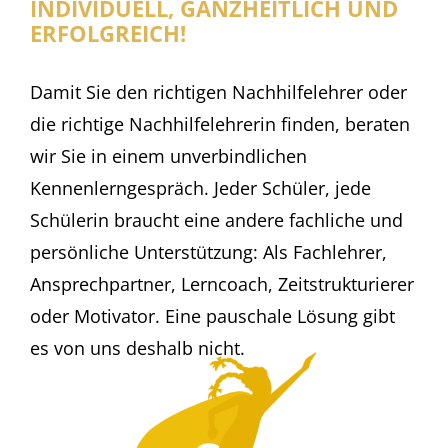
INDIVIDUELL, GANZHEITLICH UND
ERFOLGREICH!
Damit Sie den richtigen Nachhilfelehrer oder
die richtige Nachhilfelehrerin finden, beraten
wir Sie in einem unverbindlichen
Kennenlerngespräch. Jeder Schüler, jede
Schülerin braucht eine andere fachliche und
persönliche Unterstützung: Als Fachlehrer,
Ansprechpartner, Lerncoach, Zeitstrukturierer
oder Motivator. Eine pauschale Lösung gibt
es von uns deshalb nicht.