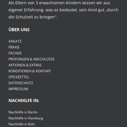
Als Eltern von 3 erwachsenen Kindern wissen wir aus
eigener Erfahrung, was es bedeutet, sein Kind gut „durch
die Schulzeit zu bringen“.
ÜBER UNS
ANSATZ
PRAXIS
FÄCHER
PRÜFUNGEN & ABSCHLÜSSE
AKTIONEN & EXTRAS
KONDITIONEN & KONTAKT
SPICKZETTEL
DATENSCHUTZ
IMPRESSUM
NACHHILFE IN:
Nachhilfe in Berlin
Nachhilfe in Hamburg
Nachhilfe in Köln