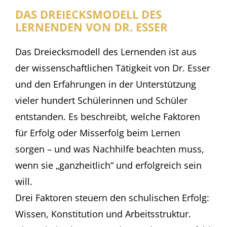
DAS DREIECKSMODELL DES
LERNENDEN VON DR. ESSER
Das Dreiecksmodell des Lernenden ist aus
der wissenschaftlichen Tätigkeit von Dr. Esser
und den Erfahrungen in der Unterstützung
vieler hundert Schülerinnen und Schüler
entstanden. Es beschreibt, welche Faktoren
für Erfolg oder Misserfolg beim Lernen
sorgen – und was Nachhilfe beachten muss,
wenn sie „ganzheitlich“ und erfolgreich sein
will.
Drei Faktoren steuern den schulischen Erfolg:
Wissen, Konstitution und Arbeitsstruktur.