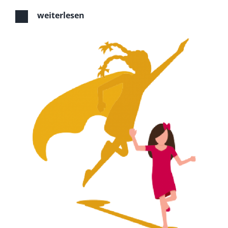
weiterlesen