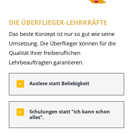
DIE ÜBERFLIEGER-LEHRKRÄFTE
Das beste Konzept ist nur so gut wie seine
Umsetzung. Die Überflieger können für die
Qualität Ihrer freiberuflichen
Lehrbeauftragten garantieren.
Auslese statt Beliebigkeit
Schulungen statt “ich kann schon
alles”.