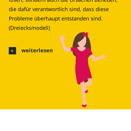
die dafür verantwortlich sind, dass diese
Probleme überhaupt entstanden sind.
(Dreiecksmodell)
weiterlesen