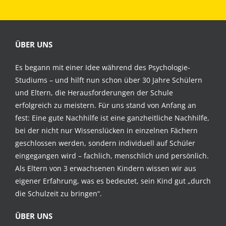
ÜBER UNS
Es begann mit einer Idee während des Psychologie-
Studiums – und hilft nun schon über 30 Jahre Schülern
und Eltern, die Herausforderungen der Schule
erfolgreich zu meistern. Für uns stand von Anfang an
fest: Eine gute Nachhilfe ist eine ganzheitliche Nachhilfe,
bei der nicht nur Wissenslücken in einzelnen Fächern
geschlossen werden, sondern individuell auf Schüler
eingegangen wird – fachlich, menschlich und persönlich.
Als Eltern von 3 erwachsenen Kindern wissen wir aus
eigener Erfahrung, was es bedeutet, sein Kind gut „durch
die Schulzeit zu bringen“.
ÜBER UNS