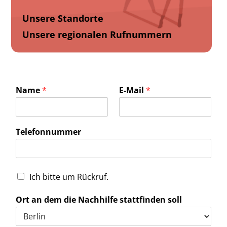
Unsere Standorte
Unsere regionalen Rufnummern
Name
*
E-Mail
*
Telefonnummer
Ich bitte um Rückruf.
Ort an dem die Nachhilfe stattfinden soll