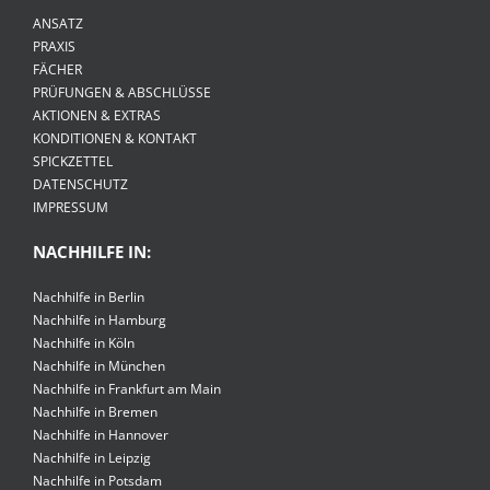
ANSATZ
PRAXIS
FÄCHER
PRÜFUNGEN & ABSCHLÜSSE
AKTIONEN & EXTRAS
KONDITIONEN & KONTAKT
SPICKZETTEL
DATENSCHUTZ
IMPRESSUM
NACHHILFE IN:
Nachhilfe in Berlin
Nachhilfe in Hamburg
Nachhilfe in Köln
Nachhilfe in München
Nachhilfe in Frankfurt am Main
Nachhilfe in Bremen
Nachhilfe in Hannover
Nachhilfe in Leipzig
Nachhilfe in Potsdam