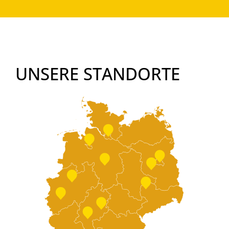
UNSERE STANDORTE