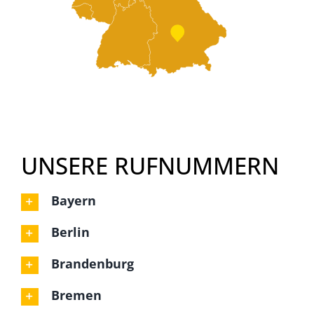
UNSERE RUFNUMMERN
Bayern
Berlin
Brandenburg
Bremen