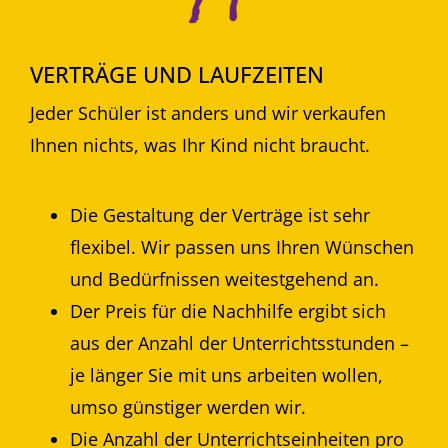
VERTRÄGE UND LAUFZEITEN
Jeder Schüler ist anders und wir verkaufen
Ihnen nichts, was Ihr Kind nicht braucht.
Die Gestaltung der Verträge ist sehr
flexibel. Wir passen uns Ihren Wünschen
und Bedürfnissen weitestgehend an.
Der Preis für die Nachhilfe ergibt sich
aus der Anzahl der Unterrichtsstunden –
je länger Sie mit uns arbeiten wollen,
umso günstiger werden wir.
Die Anzahl der Unterrichtseinheiten pro