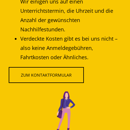
Wir einigen uns auf einen
Unterrichtstermin, die Uhrzeit und die
Anzahl der gewünschten
Nachhilfestunden.
Verdeckte Kosten gibt es bei uns nicht –
also keine Anmeldegebühren,
Fahrtkosten oder Ähnliches.
ZUM KONTAKTFORMULAR