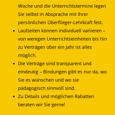
Woche und die Unterrichtstermine legen
Sie selbst in Absprache mit Ihrer
persönlichen Überflieger-Lehrkraft fest.
Laufzeiten können individuell variieren –
von wenigen Unterrichtseinheiten bis hin
zu Verträgen über ein Jahr ist alles
möglich.
Die Verträge sind transparent und
eindeutig – Bindungen gibt es nur da, wo
Sie es wünschen und wo sie
pädagogisch sinnvoll sind.
Zu Details und möglichen Rabatten
beraten wir Sie gerne!