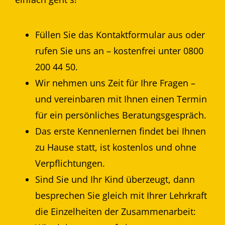
Füllen Sie das Kontaktformular aus oder
rufen Sie uns an – kostenfrei unter 0800
200 44 50.
Wir nehmen uns Zeit für Ihre Fragen –
und vereinbaren mit Ihnen einen Termin
für ein persönliches Beratungsgespräch.
Das erste Kennenlernen findet bei Ihnen
zu Hause statt, ist kostenlos und ohne
Verpflichtungen.
Sind Sie und Ihr Kind überzeugt, dann
besprechen Sie gleich mit Ihrer Lehrkraft
die Einzelheiten der Zusammenarbeit: