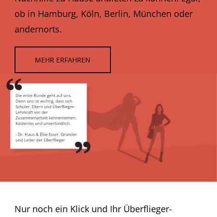
ob in Hamburg, Köln, Berlin, München oder
andernorts.
MEHR ERFAHREN
Nur noch ein Klick und Ihr Überflieger-