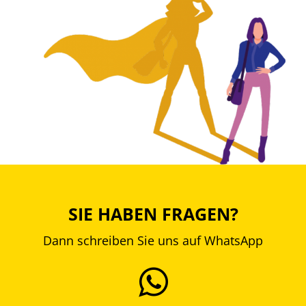
SIE HABEN FRAGEN?
Dann schreiben Sie uns auf WhatsApp