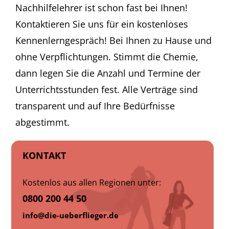
Nachhilfelehrer ist schon fast bei Ihnen!
Kontaktieren Sie uns für ein kostenloses
Kennenlerngespräch! Bei Ihnen zu Hause und
ohne Verpflichtungen. Stimmt die Chemie,
dann legen Sie die Anzahl und Termine der
Unterrichtsstunden fest. Alle Verträge sind
transparent und auf Ihre Bedürfnisse
abgestimmt.
KONTAKT
Kostenlos aus allen Regionen unter:
0800 200 44 50
info@die-ueberflieger.de