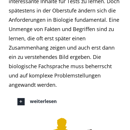
interessante Inhalte für Tests zu lernen. Doch
spätestens in der Oberstufe ändern sich die
Anforderungen in Biologie fundamental. Eine
Unmenge von Fakten und Begriffen sind zu
lernen, die oft erst später einen
Zusammenhang zeigen und auch erst dann
ein zu verstehendes Bild ergeben. Die
biologische Fachsprache muss beherrscht
und auf komplexe Problemstellungen
angewandt werden.
weiterlesen