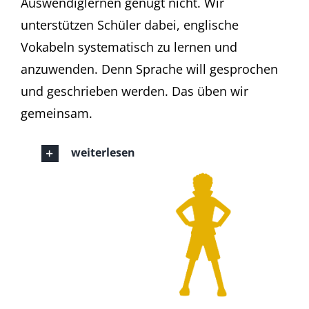
Auswendiglernen genügt nicht. Wir
unterstützen Schüler dabei, englische
Vokabeln systematisch zu lernen und
anzuwenden. Denn Sprache will gesprochen
und geschrieben werden. Das üben wir
gemeinsam.
weiterlesen