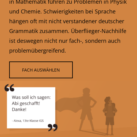
in Mathematik führen zu Problemen in Physik
und Chemie. Schwierigkeiten bei Sprache
hängen oft mit nicht verstandener deutscher
Grammatik zusammen. Überflieger-Nachhilfe
ist deswegen nicht nur fach-, sondern auch
problemübergreifend.
FACH AUSWÄHLEN