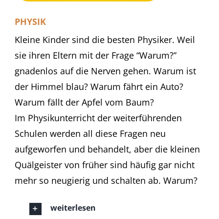
PHYSIK
Kleine Kinder sind die besten Physiker. Weil
sie ihren Eltern mit der Frage “Warum?”
gnadenlos auf die Nerven gehen. Warum ist
der Himmel blau? Warum fährt ein Auto?
Warum fällt der Apfel vom Baum?
Im Physikunterricht der weiterführenden
Schulen werden all diese Fragen neu
aufgeworfen und behandelt, aber die kleinen
Quälgeister von früher sind häufig gar nicht
mehr so neugierig und schalten ab. Warum?
weiterlesen