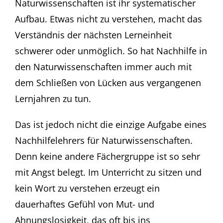
Naturwissenschaften ist ihr systematischer
Aufbau. Etwas nicht zu verstehen, macht das
Verständnis der nächsten Lerneinheit
schwerer oder unmöglich. So hat Nachhilfe in
den Naturwissenschaften immer auch mit
dem Schließen von Lücken aus vergangenen
Lernjahren zu tun.
Das ist jedoch nicht die einzige Aufgabe eines
Nachhilfelehrers für Naturwissenschaften.
Denn keine andere Fächergruppe ist so sehr
mit Angst belegt. Im Unterricht zu sitzen und
kein Wort zu verstehen erzeugt ein
dauerhaftes Gefühl von Mut- und
Ahnungslosigkeit, das oft bis ins