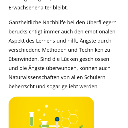
Erwachsenenalter bleibt.
Ganzheitliche Nachhilfe bei den Überfliegern
berücksichtigt immer auch den emotionalen
Aspekt des Lernens und hilft, Ängste durch
verschiedene Methoden und Techniken zu
überwinden. Sind die Lücken geschlossen
und die Ängste überwunden, können auch
Naturwissenschaften von allen Schülern
beherrscht und sogar geliebt werden.