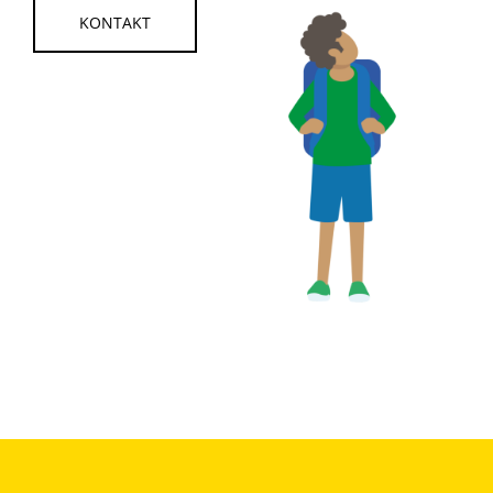
KONTAKT