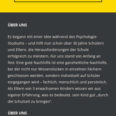
ÜBER UNS
Es begann mit einer Idee während des Psychologie-
Studiums – und hilft nun schon über 30 Jahre Schülern
und Eltern, die Herausforderungen der Schule
erfolgreich zu meistern. Für uns stand von Anfang an
fest: Eine gute Nachhilfe ist eine ganzheitliche Nachhilfe,
bei der nicht nur Wissenslücken in einzelnen Fächern
geschlossen werden, sondern individuell auf Schüler
eingegangen wird – fachlich, menschlich und persönlich.
Als Eltern von 3 erwachsenen Kindern wissen wir aus
eigener Erfahrung, was es bedeutet, sein Kind gut „durch
die Schulzeit zu bringen“.
ÜBER UNS