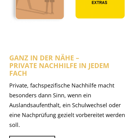
GANZ IN DER NÄHE –
PRIVATE NACHHILFE IN JEDEM
FACH
Private, fachspezifische Nachhilfe macht
besonders dann Sinn, wenn ein
Auslandsaufenthalt, ein Schulwechsel oder
eine Nachprüfung gezielt vorbereitet werden
soll.