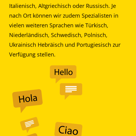
Italienisch, Altgriechisch oder Russisch. Je
nach Ort können wir zudem Spezialisten in
vielen weiteren Sprachen wie Türkisch,
Niederländisch, Schwedisch, Polnisch,
Ukrainisch Hebräisch und Portugiesisch zur
Verfügung stellen.