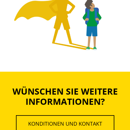
WÜNSCHEN SIE WEITERE
INFORMATIONEN?
KONDITIONEN UND KONTAKT