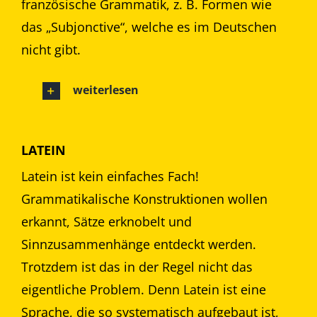
französische Grammatik, z. B. Formen wie
das „Subjonctive“, welche es im Deutschen
nicht gibt.
weiterlesen
LATEIN
Latein ist kein einfaches Fach!
Grammatikalische Konstruktionen wollen
erkannt, Sätze erknobelt und
Sinnzusammenhänge entdeckt werden.
Trotzdem ist das in der Regel nicht das
eigentliche Problem. Denn Latein ist eine
Sprache, die so systematisch aufgebaut ist,