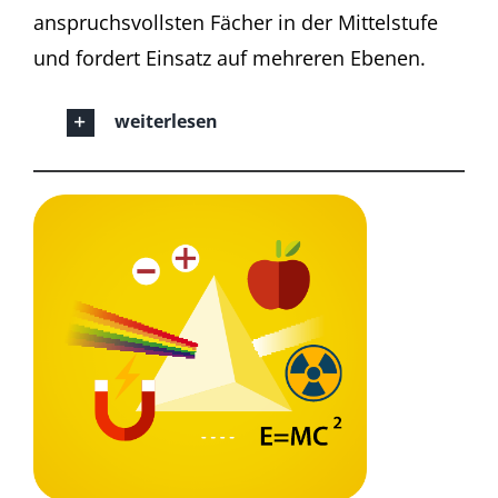
anspruchsvollsten Fächer in der Mittelstufe
und fordert Einsatz auf mehreren Ebenen.
weiterlesen