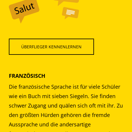
ÜBERFLIEGER KENNENLERNEN
FRANZÖSISCH
Die französische Sprache ist für viele Schüler
wie ein Buch mit sieben Siegeln. Sie finden
schwer Zugang und quälen sich oft mit ihr. Zu
den größten Hürden gehören die fremde
Aussprache und die andersartige