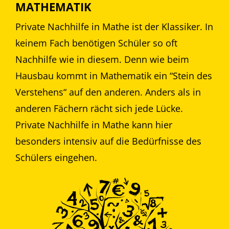
MATHEMATIK
Private Nachhilfe in Mathe ist der Klassiker. In
keinem Fach benötigen Schüler so oft
Nachhilfe wie in diesem. Denn wie beim
Hausbau kommt in Mathematik ein “Stein des
Verstehens“ auf den anderen. Anders als in
anderen Fächern rächt sich jede Lücke.
Private Nachhilfe in Mathe kann hier
besonders intensiv auf die Bedürfnisse des
Schülers eingehen.