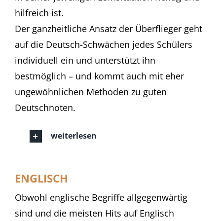
hilfreich ist.
Der ganzheitliche Ansatz der Überflieger geht
auf die Deutsch-Schwächen jedes Schülers
individuell ein und unterstützt ihn
bestmöglich – und kommt auch mit eher
ungewöhnlichen Methoden zu guten
Deutschnoten.
weiterlesen
ENGLISCH
Obwohl englische Begriffe allgegenwärtig
sind und die meisten Hits auf Englisch