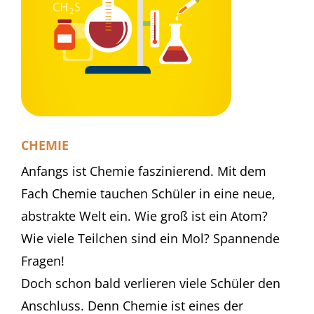
CHEMIE
Anfangs ist Chemie faszinierend. Mit dem
Fach Chemie tauchen Schüler in eine neue,
abstrakte Welt ein. Wie groß ist ein Atom?
Wie viele Teilchen sind ein Mol? Spannende
Fragen!
Doch schon bald verlieren viele Schüler den
Anschluss. Denn Chemie ist eines der