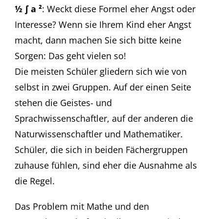
½ ∫ a ²
: Weckt diese Formel eher Angst oder
Interesse? Wenn sie Ihrem Kind eher Angst
macht, dann machen Sie sich bitte keine
Sorgen: Das geht vielen so!
Die meisten Schüler gliedern sich wie von
selbst in zwei Gruppen. Auf der einen Seite
stehen die Geistes- und
Sprachwissenschaftler, auf der anderen die
Naturwissenschaftler und Mathematiker.
Schüler, die sich in beiden Fächergruppen
zuhause fühlen, sind eher die Ausnahme als
die Regel.
Das Problem mit Mathe und den