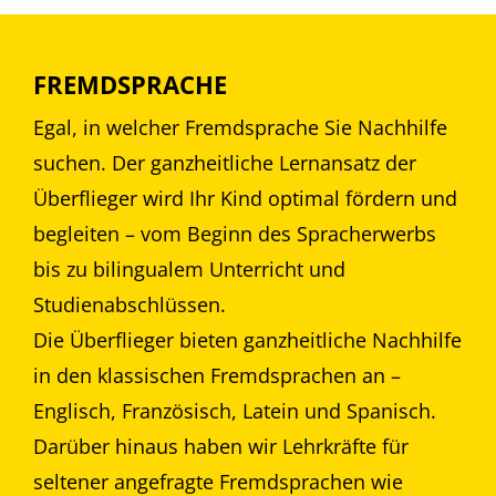
FREMDSPRACHE
Egal, in welcher Fremdsprache Sie Nachhilfe
suchen. Der ganzheitliche Lernansatz der
Überflieger wird Ihr Kind optimal fördern und
begleiten – vom Beginn des Spracherwerbs
bis zu bilingualem Unterricht und
Studienabschlüssen.
Die Überflieger bieten ganzheitliche Nachhilfe
in den klassischen Fremdsprachen an –
Englisch, Französisch, Latein und Spanisch.
Darüber hinaus haben wir Lehrkräfte für
seltener angefragte Fremdsprachen wie