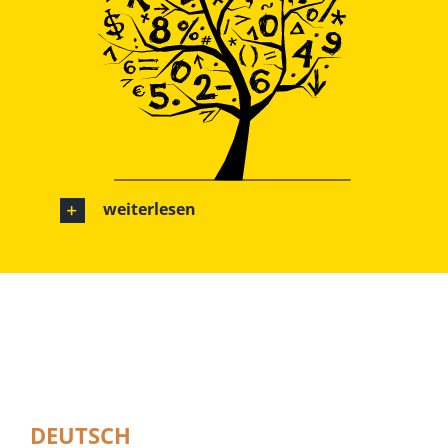
weiterlesen
DEUTSCH