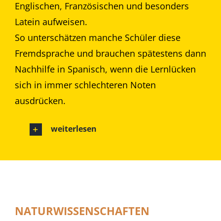
Englischen, Französischen und besonders
Latein aufweisen.
So unterschätzen manche Schüler diese
Fremdsprache und brauchen spätestens dann
Nachhilfe in Spanisch, wenn die Lernlücken
sich in immer schlechteren Noten
ausdrücken.
weiterlesen
NATURWISSENSCHAFTEN