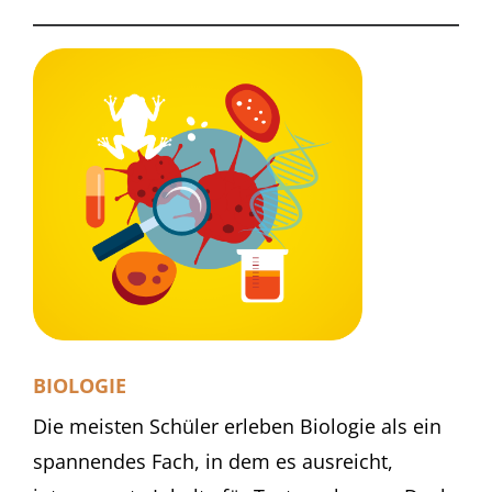
BIOLOGIE
Die meisten Schüler erleben Biologie als ein
spannendes Fach, in dem es ausreicht,