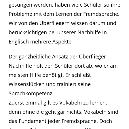
gesungen werden, haben viele Schüler so ihre
Probleme mit dem Lernen der Fremdsprache.
Wir von den Überfliegern wissen darum und
berücksichtigen bei unserer Nachhilfe in
Englisch mehrere Aspekte.
Der ganzheitliche Ansatz der Überflieger-
Nachhilfe holt den Schüler dort ab, wo er am
meisten Hilfe benötigt. Er schließt
Wissenslücken und trainiert seine
Sprachkompetenz.
Zuerst einmal gilt es Vokabeln zu lernen,
denn ohne die geht gar nichts. Vokabeln sind
das Fundament jeder Fremdsprache. Doch