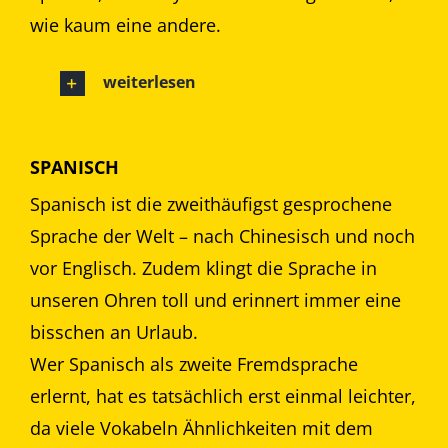
wie kaum eine andere.
weiterlesen
SPANISCH
Spanisch ist die zweithäufigst gesprochene
Sprache der Welt – nach Chinesisch und noch
vor Englisch. Zudem klingt die Sprache in
unseren Ohren toll und erinnert immer eine
bisschen an Urlaub.
Wer Spanisch als zweite Fremdsprache
erlernt, hat es tatsächlich erst einmal leichter,
da viele Vokabeln Ähnlichkeiten mit dem