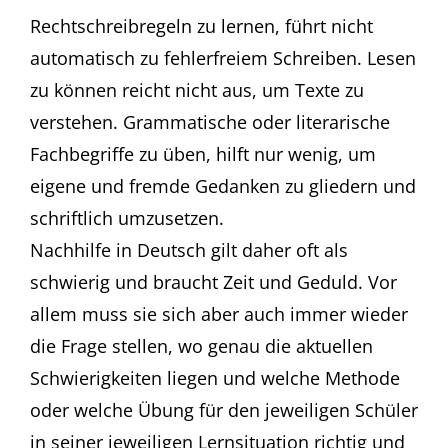
Rechtschreibregeln zu lernen, führt nicht
automatisch zu fehlerfreiem Schreiben. Lesen
zu können reicht nicht aus, um Texte zu
verstehen. Grammatische oder literarische
Fachbegriffe zu üben, hilft nur wenig, um
eigene und fremde Gedanken zu gliedern und
schriftlich umzusetzen.
Nachhilfe in Deutsch gilt daher oft als
schwierig und braucht Zeit und Geduld. Vor
allem muss sie sich aber auch immer wieder
die Frage stellen, wo genau die aktuellen
Schwierigkeiten liegen und welche Methode
oder welche Übung für den jeweiligen Schüler
in seiner jeweiligen Lernsituation richtig und