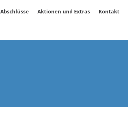
 Abschlüsse
Aktionen und Extras
Kontakt