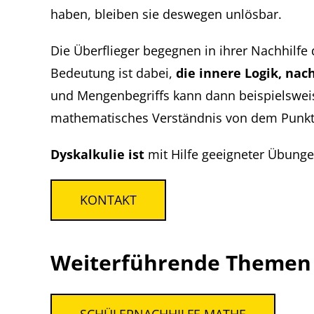
haben, bleiben sie deswegen unlösbar.
Die Überflieger begegnen in ihrer Nachhilfe
Bedeutung ist dabei,
die innere Logik, nac
und Mengenbegriffs kann dann beispielswei
mathematisches Verständnis von dem Punkt 
Dyskalkulie ist
mit Hilfe geeigneter Übung
KONTAKT
Weiterführende Themen