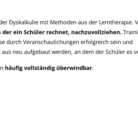
 der Dyskalkulie mit Methoden aus der Lerntherapie. V
h der ein Schüler rechnet, nachzuvollziehen.
Traini
se durch Veranschaulichungen erfolgreich sein und
aus neu aufgebaut werden, an dem der Schüler es ve
en
häufig vollständig überwindbar
.